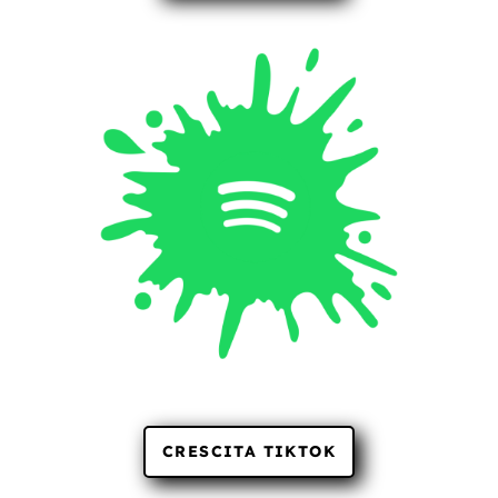
CRESCITA TIKTOK