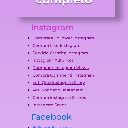
Instagram
Comprare Follower Instagram
Compra Like Instagram
Servizio Crescita Instagram
Instagram Autoliker
Comprare Instagram Views
Compra Commenti Instagram
Voti Quiz Instagram Story
Voti Sondaggi Instagram
Compra Instagram Shares
Instagram Saves
Facebook
Follower Facebook