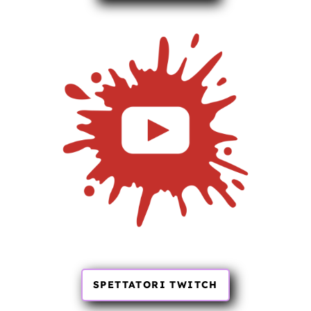
SPETTATORI TWITCH