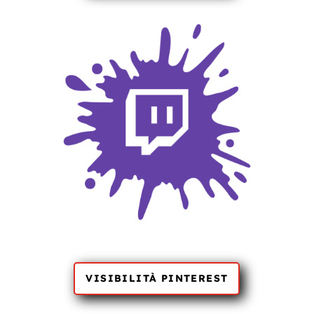
VISIBILITÀ PINTEREST