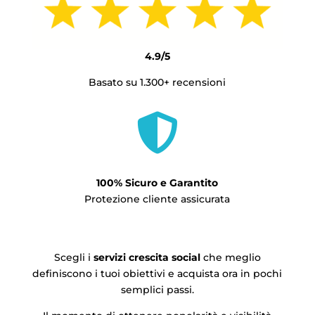
4.9/5
Basato su 1.300+ recensioni

100% Sicuro e Garantito
Protezione cliente assicurata
Scegli i
servizi crescita social
che meglio
definiscono i tuoi obiettivi e acquista ora in pochi
semplici passi.