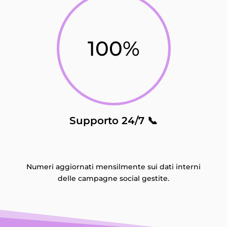
100
%
Supporto 24/7 📞
Numeri aggiornati mensilmente sui dati interni
delle campagne social gestite.