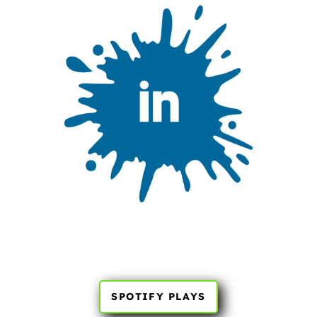
SPOTIFY PLAYS