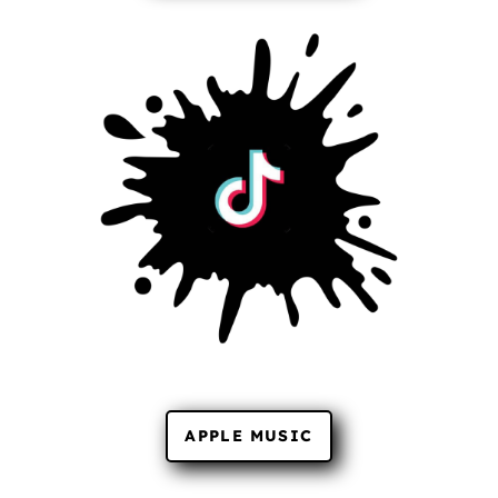
APPLE MUSIC