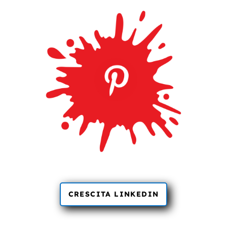
CRESCITA LINKEDIN