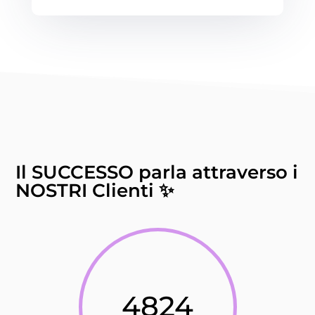
Il SUCCESSO parla attraverso i
NOSTRI Clienti ✨
4824