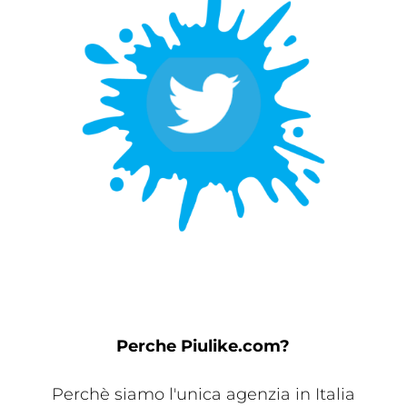
Perche Piulike.com?
Perchè siamo l'unica agenzia in Italia