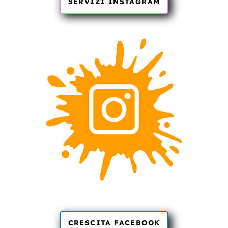
SERVIZI INSTAGRAM
CRESCITA FACEBOOK