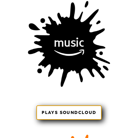
PLAYS SOUNDCLOUD