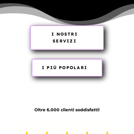
I NOSTRI
SERVIZI
I PIÙ POPOLARI
Oltre 6.000 clienti soddisfatti!