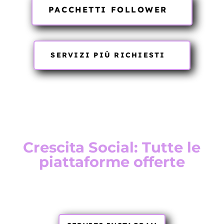
PACCHETTI FOLLOWER
SERVIZI PIÙ RICHIESTI
Crescita Social: Tutte le
piattaforme offerte