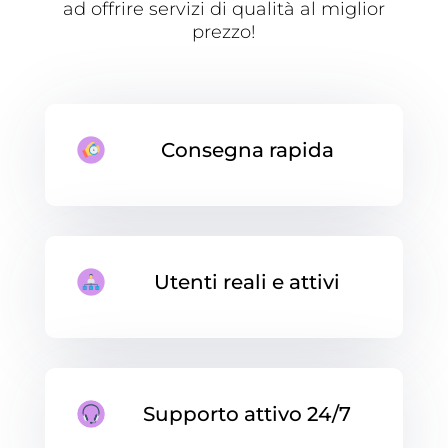
ad offrire servizi di qualità al miglior
prezzo!
Consegna rapida
Utenti reali e attivi
Supporto attivo 24/7