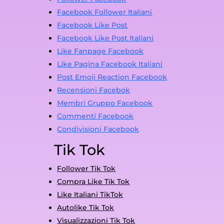
Facebook Follower Italiani
Facebook Like Post
Facebook Like Post Italiani
Like Fanpage Facebook
Like Pagina Facebook Italiani
Post Emoji Reaction Facebook
Recensioni Facebok
Membri Gruppo Facebook
Commenti Facebook
Condivisioni Facebook
Tik Tok
Follower Tik Tok
Compra Like Tik Tok
Like Italiani TikTok
Autolike Tik Tok
Visualizzazioni Tik Tok