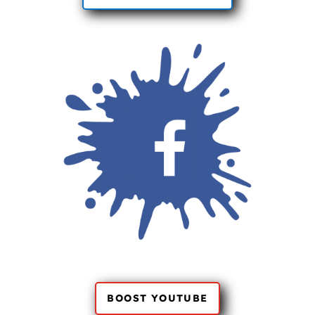
BOOST YOUTUBE