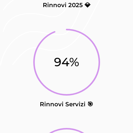
Rinnovi 2025 💎
94
%
Rinnovi Servizi 🎯