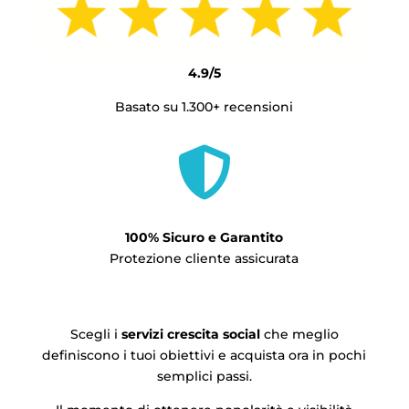
4.9/5
Basato su 1.300+ recensioni

100% Sicuro e Garantito
Protezione cliente assicurata
Scegli i
servizi crescita social
che meglio
definiscono i tuoi obiettivi e acquista ora in pochi
semplici passi.