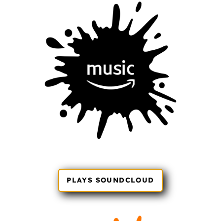
PLAYS SOUNDCLOUD