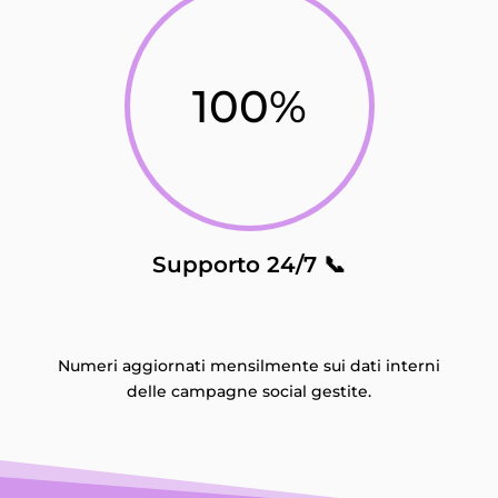
100
%
Supporto 24/7 📞
Numeri aggiornati mensilmente sui dati interni
delle campagne social gestite.