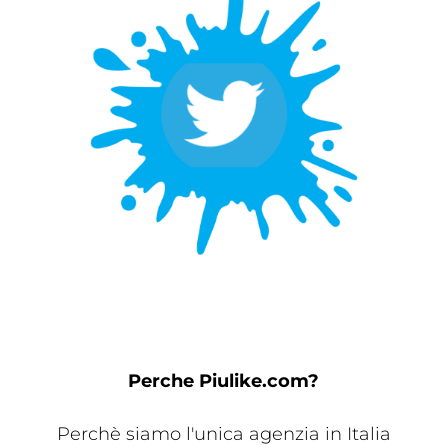
Perche Piulike.com?
Perchè siamo l'unica agenzia in Italia