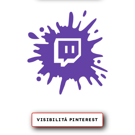
VISIBILITÀ PINTEREST