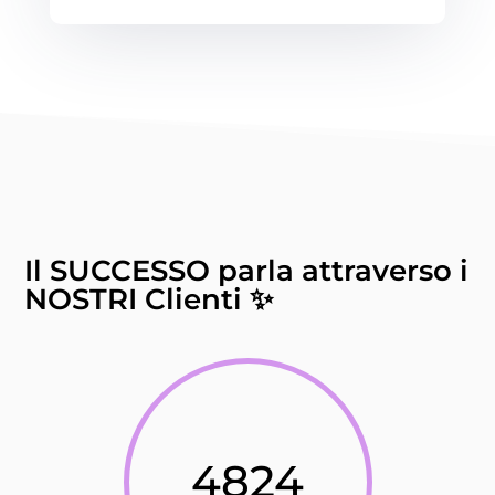
Il SUCCESSO parla attraverso i
NOSTRI Clienti ✨
4824