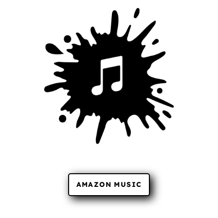
AMAZON MUSIC