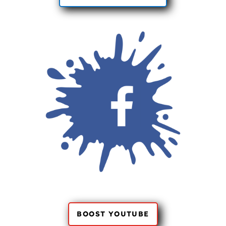
BOOST YOUTUBE