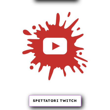
SPETTATORI TWITCH