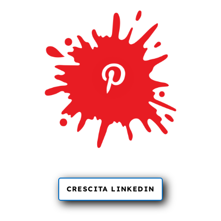
CRESCITA LINKEDIN