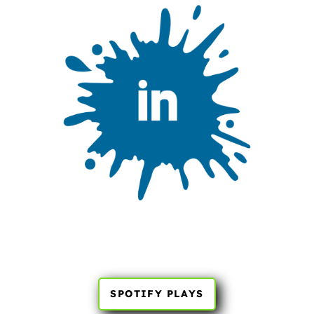
SPOTIFY PLAYS