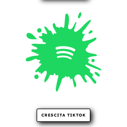
CRESCITA TIKTOK