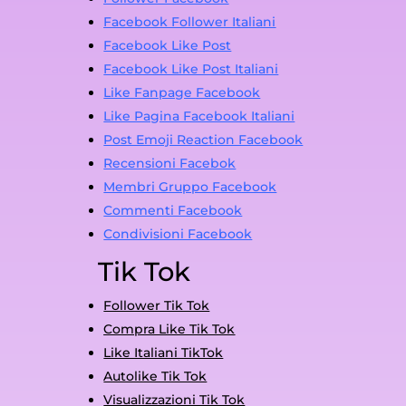
Facebook Follower Italiani
Facebook Like Post
Facebook Like Post Italiani
Like Fanpage Facebook
Like Pagina Facebook Italiani
Post Emoji Reaction Facebook
Recensioni Facebok
Membri Gruppo Facebook
Commenti Facebook
Condivisioni Facebook
Tik Tok
Follower Tik Tok
Compra Like Tik Tok
Like Italiani TikTok
Autolike Tik Tok
Visualizzazioni Tik Tok