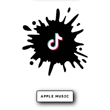
APPLE MUSIC