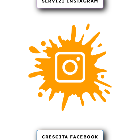
SERVIZI INSTAGRAM
CRESCITA FACEBOOK