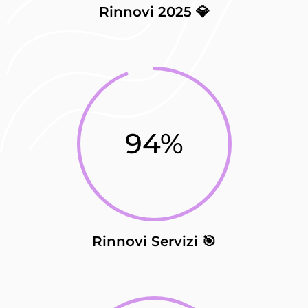
Rinnovi 2025 💎
94
%
Rinnovi Servizi 🎯