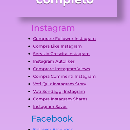
Instagram
Comprare Follower Instagram
Compra Like Instagram
Servizio Crescita Instagram
Instagram Autoliker
Comprare Instagram Views
Compra Commenti Instagram
Voti Quiz Instagram Story
Voti Sondaggi Instagram
Compra Instagram Shares
Instagram Saves
Facebook
Follower Facebook