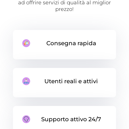
ad offrire servizi di qualità al miglior
prezzo!
Consegna rapida
Utenti reali e attivi
Supporto attivo 24/7