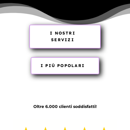
I NOSTRI
SERVIZI
I PIÙ POPOLARI
Oltre 6.000 clienti soddisfatti!