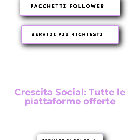
PACCHETTI FOLLOWER
SERVIZI PIÙ RICHIESTI
Crescita Social: Tutte le
piattaforme offerte