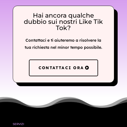
Hai ancora qualche
dubbio sui nostri Like Tik
Tok?
Contattaci e ti aiuteremo a risolvere la
tua richiesta nel minor tempo possibile.
CONTATTACI ORA
SERVIZI