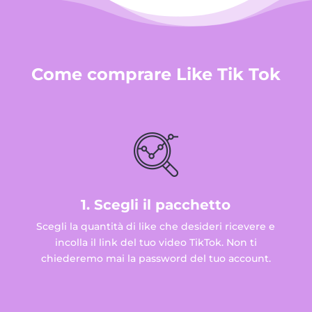
Come comprare Like Tik Tok
1. Scegli il pacchetto
Scegli la quantità di like che desideri ricevere e
incolla il link del tuo video TikTok. Non ti
chiederemo mai la password del tuo account.