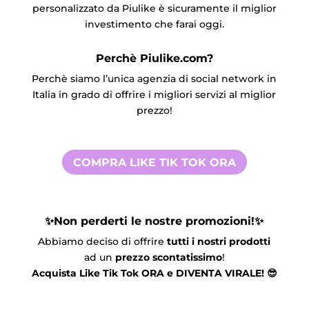
personalizzato da Piulike è sicuramente il miglior
investimento che farai oggi.
Perchè Piulike.com?
Perchè siamo l’unica agenzia di social network in
Italia in grado di offrire i migliori servizi al miglior
prezzo!
COMPRA LIKE TIK TOK ORA
✨Non perderti le nostre promozioni!✨
Abbiamo deciso di offrire
tutti i nostri prodotti
ad un
prezzo scontatissimo
!
Acquista Like Tik Tok ORA e DIVENTA VIRALE! 😎