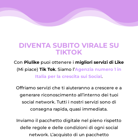
DIVENTA SUBITO VIRALE SU
TIKTOK
Con
Piulike
puoi ottenere i
migliori servizi di Like
(Mi piace)
Tik Tok
. Siamo l’
Agenzia numero 1 in
Italia per la crescita sui Social
.
Offriamo servizi che ti aiuteranno a crescere e a
generare riconoscimento all’interno dei tuoi
social network. Tutti i nostri servizi sono di
consegna rapida, quasi immediata.
Inviamo il pacchetto digitale nel pieno rispetto
delle regole e delle condizioni di ogni social
network. L’acquisto di un pacchetto