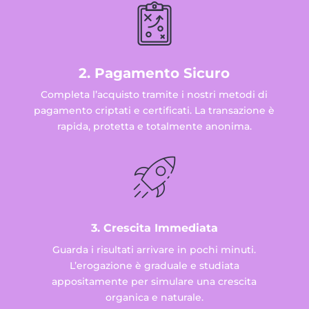
2. Pagamento Sicuro
Completa l’acquisto tramite i nostri metodi di
pagamento criptati e certificati. La transazione è
rapida, protetta e totalmente anonima.
3. Crescita Immediata
Guarda i risultati arrivare in pochi minuti.
L’erogazione è graduale e studiata
appositamente per simulare una crescita
organica e naturale.