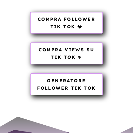
COMPRA FOLLOWER
TIK TOK 💎
COMPRA VIEWS SU
TIK TOK ✨
GENERATORE
FOLLOWER TIK TOK