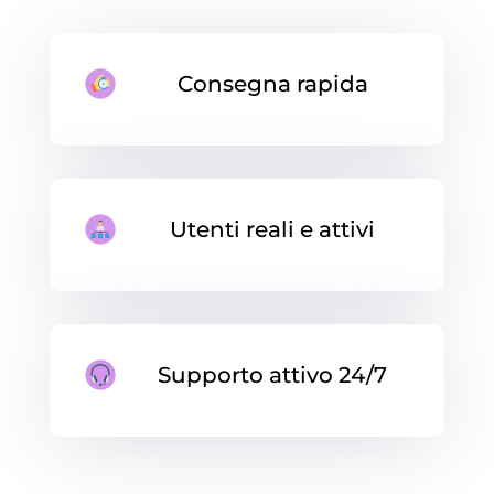
Consegna rapida
Utenti reali e attivi
Supporto attivo 24/7