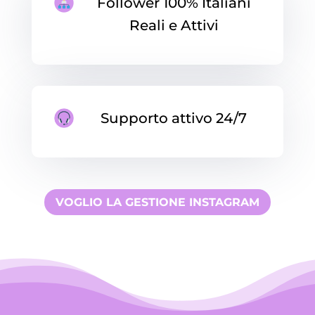
Follower 100% Italiani
Reali e Attivi
Supporto attivo 24/7
VOGLIO LA GESTIONE INSTAGRAM