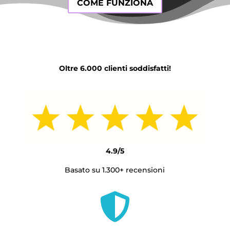
COME FUNZIONA
Oltre 6.000 clienti soddisfatti!
4.9/5
Basato su 1.300+ recensioni
