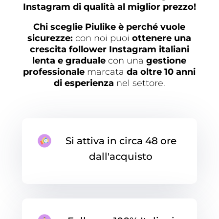
Instagram di qualità al miglior prezzo!
Chi sceglie Piulike è perché vuole
sicurezze:
con noi puoi
ottenere una
crescita follower Instagram italiani
lenta e graduale
con una
gestione
professionale
marcata
da oltre 10 anni
di esperienza
nel settore.
Si attiva in circa 48 ore
dall'acquisto