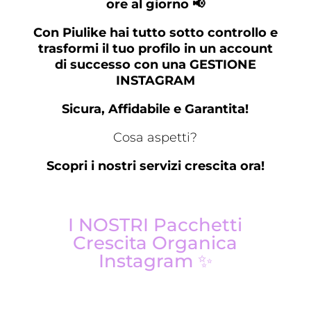
ore al giorno 📢
Con Piulike hai tutto sotto controllo e
trasformi il tuo profilo in un account
di successo con una GESTIONE
INSTAGRAM
Sicura, Affidabile e Garantita!
Cosa aspetti?
Scopri i nostri servizi crescita ora!
I NOSTRI Pacchetti
Crescita Organica
Instagram ✨