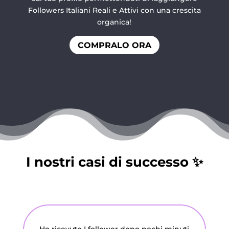
Followers Italiani Reali e Attivi con una crescita
organica!
COMPRALO ORA
I nostri casi di successo ✨