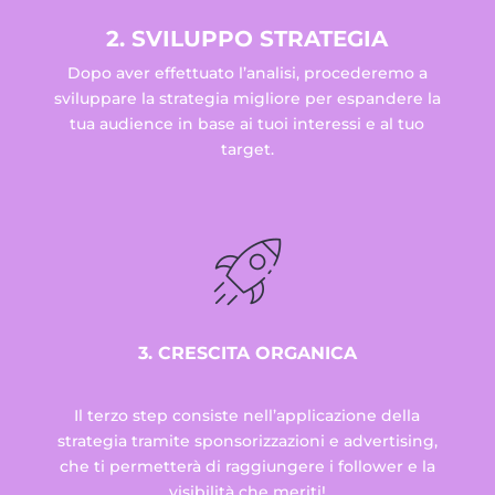
2. SVILUPPO STRATEGIA
Dopo aver effettuato l’analisi, procederemo a
sviluppare la strategia migliore per espandere la
tua audience in base ai tuoi interessi e al tuo
target.
3. CRESCITA ORGANICA
Il terzo step consiste nell’applicazione della
strategia tramite sponsorizzazioni e advertising,
che ti permetterà di raggiungere i follower e la
visibilità che meriti!