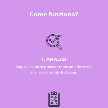
Come funziona?
1. ANALISI
Dopo l’acquisto procederemo ad effettuare
l’analisi del profilo Instagram.