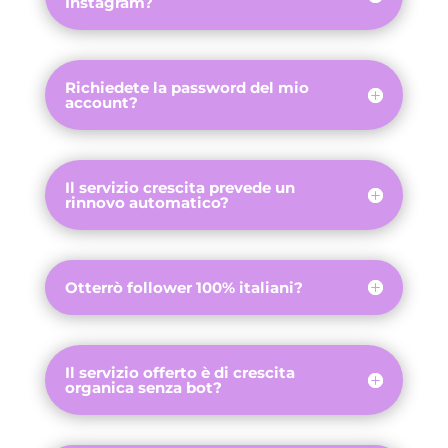
Instagram?
Richiedete la password del mio
account?
Il servizio crescita prevede un
rinnovo automatico?
Otterrò follower 100% italiani?
Il servizio offerto è di crescita
organica senza bot?