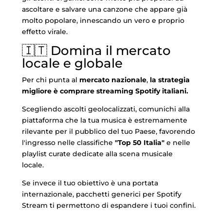
ascoltare e salvare una canzone che appare già
molto popolare, innescando un vero e proprio
effetto virale.
🇮🇹 Domina il mercato
locale e globale
Per chi punta al
mercato nazionale
,
la strategia
migliore è comprare streaming Spotify italiani.
Scegliendo ascolti geolocalizzati, comunichi alla
piattaforma che la tua musica è estremamente
rilevante per il pubblico del tuo Paese, favorendo
l'ingresso nelle classifiche
"Top 50 Italia"
e nelle
playlist curate dedicate alla scena musicale
locale.
Se invece il tuo obiettivo è una portata
internazionale, pacchetti generici per Spotify
Stream ti permettono di espandere i tuoi confini.