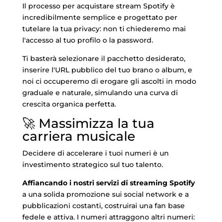
Il processo per acquistare stream Spotify è
incredibilmente semplice e progettato per
tutelare la tua privacy: non ti chiederemo mai
l'accesso al tuo profilo o la password.
Ti basterà selezionare il pacchetto desiderato,
inserire l'URL pubblico del tuo brano o album, e
noi ci occuperemo di erogare gli ascolti in modo
graduale e naturale, simulando una curva di
crescita organica perfetta.
🚀 Massimizza la tua
carriera musicale
Decidere di accelerare i tuoi numeri è un
investimento strategico sul tuo talento.
Affiancando i nostri servizi di streaming Spotify
a una solida promozione sui social network e a
pubblicazioni costanti, costruirai una fan base
fedele e attiva. I numeri attraggono altri numeri: