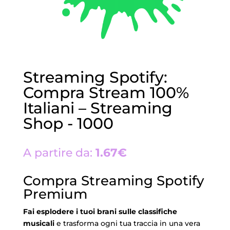
Streaming Spotify:
Compra Stream 100%
Italiani – Streaming
Shop - 1000
A partire da:
1.67€
Compra Streaming Spotify
Premium
Fai esplodere i tuoi brani sulle classifiche
musicali
e trasforma ogni tua traccia in una vera