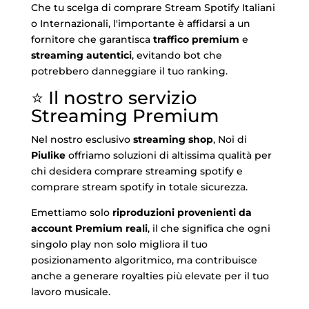
Che tu scelga di comprare Stream Spotify Italiani
o Internazionali, l'importante è affidarsi a un
fornitore che garantisca
traffico premium
e
streaming autentici
, evitando bot che
potrebbero danneggiare il tuo ranking.
⭐ Il nostro servizio
Streaming Premium
Nel nostro esclusivo
streaming shop
, Noi di
Piulike
offriamo soluzioni di altissima qualità per
chi desidera comprare streaming spotify e
comprare stream spotify in totale sicurezza.
Emettiamo solo
riproduzioni provenienti da
account Premium reali
, il che significa che ogni
singolo play non solo migliora il tuo
posizionamento algoritmico, ma contribuisce
anche a generare royalties più elevate per il tuo
lavoro musicale.