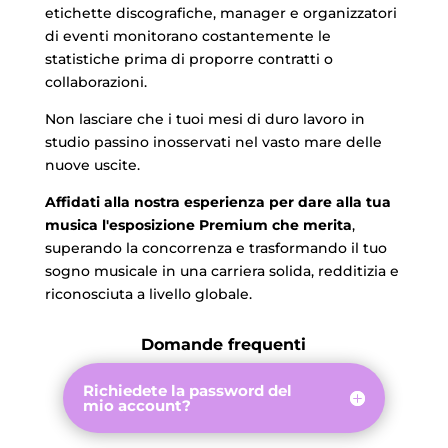
etichette discografiche, manager e organizzatori
di eventi monitorano costantemente le
statistiche prima di proporre contratti o
collaborazioni.
Non lasciare che i tuoi mesi di duro lavoro in
studio passino inosservati nel vasto mare delle
nuove uscite.
Affidati alla nostra esperienza per dare alla tua
musica l'esposizione Premium che merita
,
superando la concorrenza e trasformando il tuo
sogno musicale in una carriera solida, redditizia e
riconosciuta a livello globale.
Domande frequenti
Richiedete la password del
mio account?