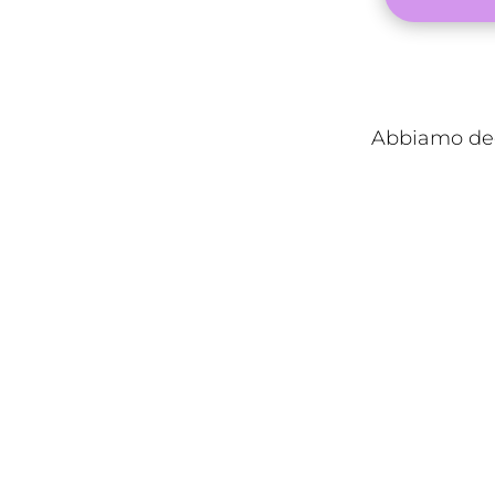
Abbiamo deci