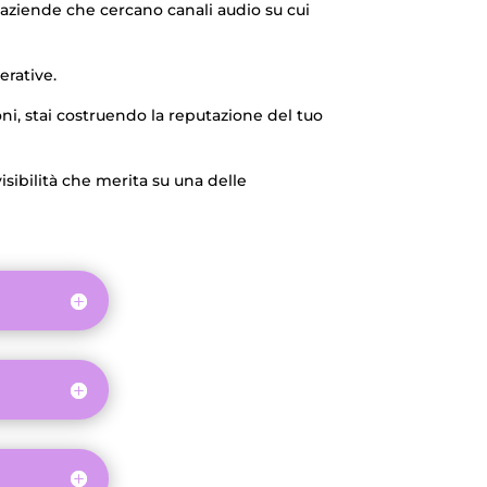
aziende che cercano canali audio su cui
erative.
oni, stai costruendo la reputazione del tuo
isibilità che merita su una delle