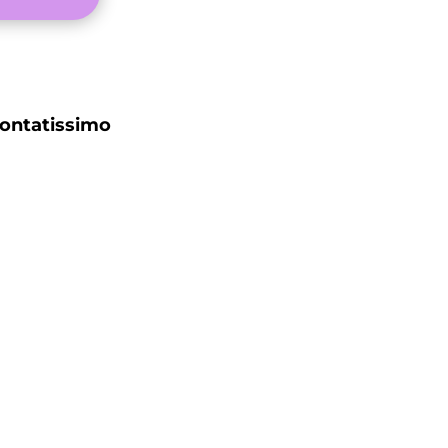
ontatissimo