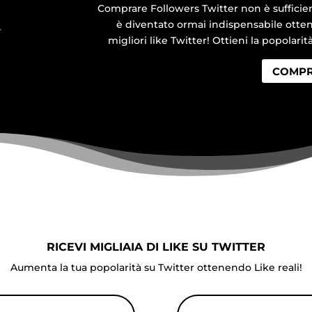
Comprare Followers Twitter non è sufficien
è diventato ormai indispensabile ottener
migliori like Twitter! Ottieni la popolarit
COMPR
RICEVI MIGLIAIA DI LIKE SU TWITTER
Aumenta la tua popolarità su Twitter ottenendo Like reali!