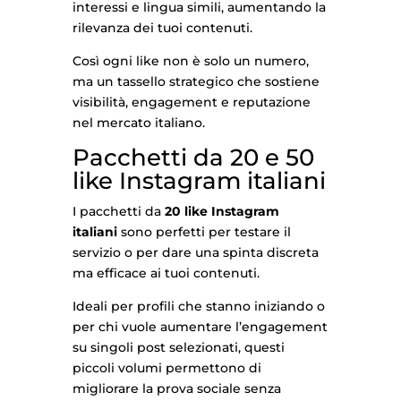
interessi e lingua simili, aumentando la
rilevanza dei tuoi contenuti.
Così ogni like non è solo un numero,
ma un tassello strategico che sostiene
visibilità, engagement e reputazione
nel mercato italiano.
Pacchetti da 20 e 50
like Instagram italiani
I pacchetti da
20 like Instagram
italiani
sono perfetti per testare il
servizio o per dare una spinta discreta
ma efficace ai tuoi contenuti.
Ideali per profili che stanno iniziando o
per chi vuole aumentare l’engagement
su singoli post selezionati, questi
piccoli volumi permettono di
migliorare la prova sociale senza