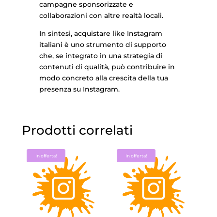
campagne sponsorizzate e
collaborazioni con altre realtà locali.
In sintesi, acquistare like Instagram
italiani è uno strumento di supporto
che, se integrato in una strategia di
contenuti di qualità, può contribuire in
modo concreto alla crescita della tua
presenza su Instagram.
Prodotti correlati
In offerta!
In offerta!