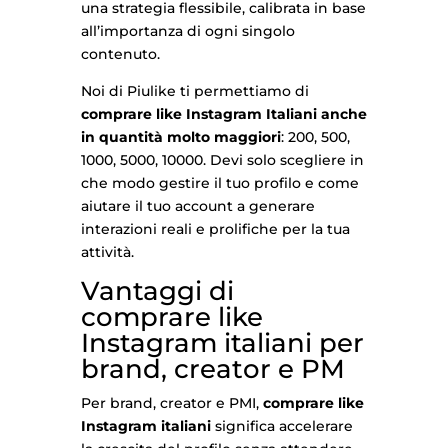
una strategia flessibile, calibrata in base
all’importanza di ogni singolo
contenuto.
Noi di Piulike ti permettiamo di
comprare like Instagram Italiani anche
in quantità molto maggiori
: 200, 500,
1000, 5000, 10000. Devi solo scegliere in
che modo gestire il tuo profilo e come
aiutare il tuo account a generare
interazioni reali e prolifiche per la tua
attività.
Vantaggi di
comprare like
Instagram italiani per
brand, creator e PM
Per brand, creator e PMI,
comprare like
Instagram italiani
significa accelerare