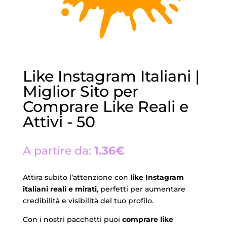
Like Instagram Italiani |
Miglior Sito per
Comprare Like Reali e
Attivi - 50
A partire da:
1.36€
Attira subito l’attenzione con
like Instagram
italiani reali e mirati
, perfetti per aumentare
credibilità e visibilità del tuo profilo.
Con i nostri pacchetti puoi
comprare like