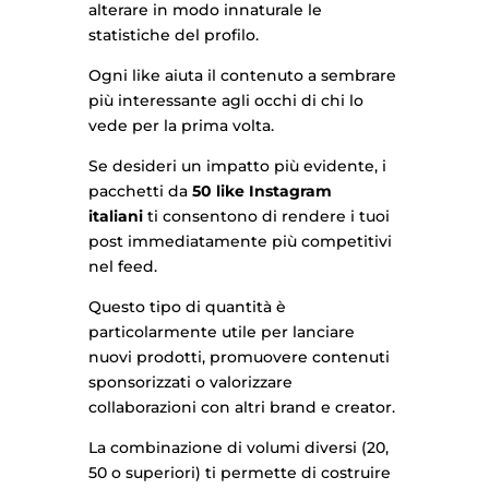
alterare in modo innaturale le
statistiche del profilo.
Ogni like aiuta il contenuto a sembrare
più interessante agli occhi di chi lo
vede per la prima volta.
Se desideri un impatto più evidente, i
pacchetti da
50 like Instagram
italiani
ti consentono di rendere i tuoi
post immediatamente più competitivi
nel feed.
Questo tipo di quantità è
particolarmente utile per lanciare
nuovi prodotti, promuovere contenuti
sponsorizzati o valorizzare
collaborazioni con altri brand e creator.
La combinazione di volumi diversi (20,
50 o superiori) ti permette di costruire