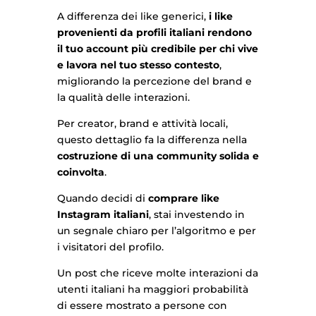
A differenza dei like generici,
i like
provenienti da profili italiani rendono
il tuo account più credibile per chi vive
e lavora nel tuo stesso contesto
,
migliorando la percezione del brand e
la qualità delle interazioni.
Per creator, brand e attività locali,
questo dettaglio fa la differenza nella
costruzione di una community solida e
coinvolta
.
Quando decidi di
comprare like
Instagram italiani
, stai investendo in
un segnale chiaro per l’algoritmo e per
i visitatori del profilo.
Un post che riceve molte interazioni da
utenti italiani ha maggiori probabilità
di essere mostrato a persone con