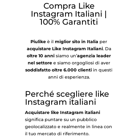
Compra Like
Instagram Italiani |
100% Garantiti
Piulike
è il
miglior sito in Italia
per
acquistare Like Instagram Italiani
. Da
oltre 10 anni
siamo un’
agenzia leader
nel settore
e siamo orgogliosi di aver
soddisfatto oltre 6.000 clienti
in questi
anni di esperienza.
Perché scegliere like
Instagram italiani
Acquistare like Instagram italiani
significa puntare su un pubblico
geolocalizzato e realmente in linea con
il tuo mercato di riferimento.