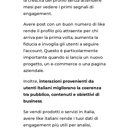
la crescita del profilo senza attendere
mesi per vedere i primi segnali di
engagement.
Avere post con un buon numero di like
rende il profilo più attraente per chi
arriva per la prima volta, aumenta la
fiducia e invoglia gli utenti a seguire
l’account. Questo è particolarmente
importante quando si lancia un nuovo
progetto, un e‑commerce o una pagina
aziendale.
Inoltre,
interazioni provenienti da
utenti italiani migliorano la coerenza
tra pubblico, contenuti e obiettivi di
business
.
Se vendi prodotti o servizi in Italia,
avere like italiani rende i tuoi dati di
engagement più utili per analisi,