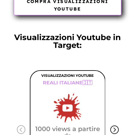
COMPRA VISUALIZZAZIONI
YOUTUBE
Visualizzazioni Youtube in
Target:
VISUALIZZAZIONI YOUTUBE
REALI ITALIANE🇮🇹
1000 views a partire