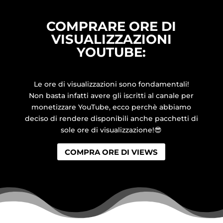
COMPRARE ORE DI
VISUALIZZAZIONI
YOUTUBE:
Le ore di visualizzazioni sono fondamentali!
Non basta infatti avere gli iscritti al canale per
monetizzare YouTube, ecco perchè abbiamo
deciso di rendere disponibili anche pacchetti di
sole ore di visualizzazione!
😎
COMPRA ORE DI VIEWS