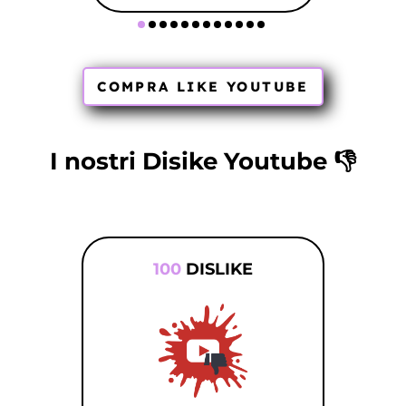
COMPRA LIKE YOUTUBE
I nostri Disike Youtube 👎
100
DISLIKE