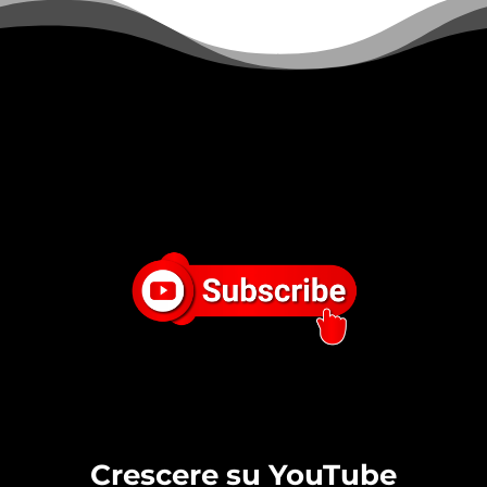
Crescere su YouTube