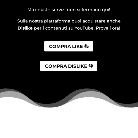
Ma i nostri servizi non si fermano qui!
Sulla nostra piattaforma puoi acquistare anche
Dislike
per i contenuti su YouTube. Provali ora!
COMPRA LIKE 👍
COMPRA DISLIKE 👎