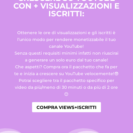
CON + VISUALIZZAZIONI E
ISCRITTI:
Ottenere le ore di visualizzazioni e gli iscritti è
l’unico modo per rendere monetizzabile il tuo
canale YouTube!
Senza questi requisiti minimi infatti non riuscirai
a generare un solo euro dal tuo canale!
Che aspetti? Compra ora il pacchetto che fa per
te e inizia a crescere su YouTube velocemente!😎
Potrai scegliere tra il pacchetto specifico per
video da più/meno di 30 minuti o da più di 2 ore
😊
COMPRA VIEWS+ISCRITTI