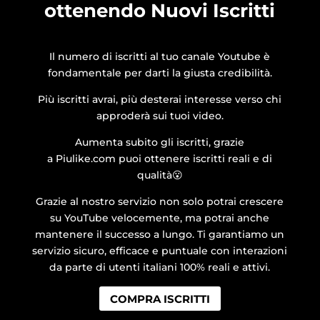
ottenendo Nuovi Iscritti
Il numero di iscritti al tuo canale Youtube è
fondamentale per darti la giusta credibilità.
Più iscritti avrai, più desterai interesse verso chi
approderà sui tuoi video.
Aumenta subito gli iscritti, grazie
a Piulike.com puoi ottenere iscritti reali e di
qualità😮
Grazie al nostro servizio non solo potrai crescere
su YouTube velocemente, ma potrai anche
mantenere il successo a lungo. Ti garantiamo un
servizio sicuro, efficace e puntuale con interazioni
da parte di utenti italiani 100% reali e attivi.
COMPRA ISCRITTI