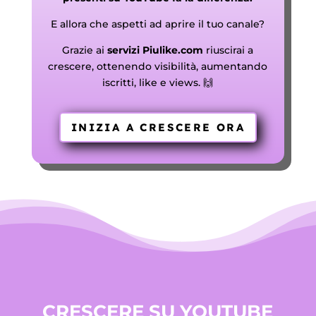
E allora che aspetti ad aprire il tuo canale?
Grazie ai
servizi Piulike.com
riuscirai a
crescere, ottenendo visibilità, aumentando
iscritti, like e views. 🙌
INIZIA A CRESCERE ORA
CRESCERE SU YOUTUBE