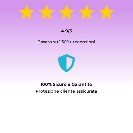
4.9/5
Basato su 1.300+ recensioni

100% Sicuro e Garantito
Protezione cliente assicurata