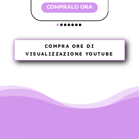
COMPRALO ORA
COMPRA ORE DI
VISUALIZZAZIONE YOUTUBE