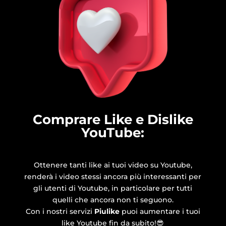
Comprare Like e Dislike
YouTube:
Ottenere tanti like ai tuoi video su Youtube,
renderà i video stessi ancora più interessanti per
gli utenti di Youtube, in particolare per tutti
quelli che ancora non ti seguono.
Con i nostri servizi
Piulike
puoi aumentare i tuoi
like Youtube fin da subito!
😎