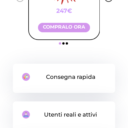
247€
COMPRALO ORA
Consegna rapida
Utenti reali e attivi