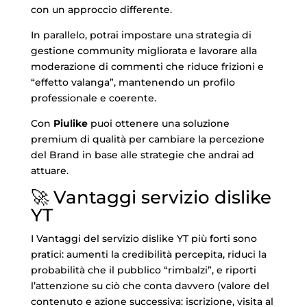
con un approccio differente.
In parallelo, potrai impostare una strategia di
gestione community migliorata e lavorare alla
moderazione di commenti che riduce frizioni e
“effetto valanga”, mantenendo un profilo
professionale e coerente.
Con
Piulike
puoi ottenere una soluzione
premium di qualità per cambiare la percezione
del Brand in base alle strategie che andrai ad
attuare.
🚀 Vantaggi servizio dislike
YT
I Vantaggi del servizio dislike YT più forti sono
pratici: aumenti la credibilità percepita, riduci la
probabilità che il pubblico “rimbalzi”, e riporti
l’attenzione su ciò che conta davvero (valore del
contenuto e azione successiva: iscrizione, visita al