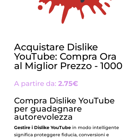
Acquistare Dislike
YouTube: Compra Ora
al Miglior Prezzo - 1000
A partire da:
2.75€
Compra Dislike YouTube
per guadagnare
autorevolezza
Gestire i Dislike YouTube
in modo intelligente
significa proteggere fiducia, conversioni e