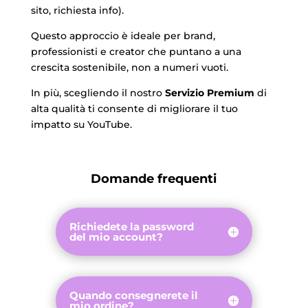
sito, richiesta info).
Questo approccio è ideale per brand,
professionisti e creator che puntano a una
crescita sostenibile, non a numeri vuoti.
In più, scegliendo il nostro
Servizio Premium
di
alta qualità ti consente di migliorare il tuo
impatto su YouTube.
Domande frequenti
Richiedete la password
del mio account?
Quando consegnerete il
mio ordine?