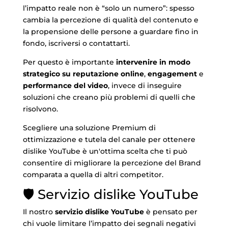
l’impatto reale non è “solo un numero”: spesso
cambia la percezione di qualità del contenuto e
la propensione delle persone a guardare fino in
fondo, iscriversi o contattarti.
Per questo è importante
intervenire in modo
strategico su reputazione online
,
engagement
e
performance del video
, invece di inseguire
soluzioni che creano più problemi di quelli che
risolvono.
Scegliere una soluzione Premium di
ottimizzazione e tutela del canale per ottenere
dislike YouTube è un'ottima scelta che ti può
consentire di migliorare la percezione del Brand
comparata a quella di altri competitor.
🛡️ Servizio dislike YouTube
Il nostro
servizio dislike YouTube
è pensato per
chi vuole limitare l’impatto dei segnali negativi