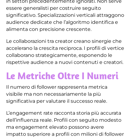
in settori precedentemente ignorati. Non serve
essere generalisti per costruire seguito
significativo. Specializzazioni verticali attraggono
audience dedicate che l’algoritmo identifica e
alimenta con precisione crescente.
Le collaborazioni tra creator creano sinergie che
accelerano la crescita reciproca. I profili di vertice
collaborano strategicamente, esponendo le
rispettive audience a nuovi contenuti e creatori.
Le Metriche Oltre I Numeri
Il numero di follower rappresenta metrica
visibile ma non necessariamente la più
significativa per valutare il successo reale.
L’engagement rate racconta storia più accurata
dell’influenza reale. Profili con seguito modesto
ma engagement elevato possono avere
impatto superiore a profili con milioni di follower