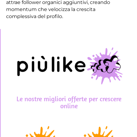
attrae follower organici aggiuntivi, creando
momentum che velocizza la crescita
complessiva del profilo.
Le nostre migliori offerte per crescere
online