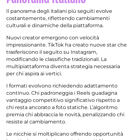
Il panorama degli italiani più seguiti evolve
costantemente, riflettendo cambiamenti
culturali e dinamiche della piattaforma.
Nuovi creator emergono con velocità
impressionante. TikTok ha creato nuove star che
trasferiscono il seguito su Instagram,
modificando le classifiche tradizionali. La
multipiattaforma diventa strategia necessaria
per chi aspira ai vertici.
I formati evolvono richiedendo adattamento
continuo. Chi padroneggia i Reels guadagna
vantaggio competitivo significativo rispetto a
chi resta ancorato a foto statiche. L’algoritmo
premia chi abbraccia le novità, penalizzando chi
resiste al cambiamento.
Le nicchie si moltiplicano offrendo opportunità