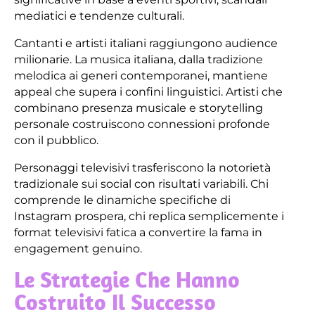
mediatici e tendenze culturali.
Cantanti e artisti italiani raggiungono audience
milionarie. La musica italiana, dalla tradizione
melodica ai generi contemporanei, mantiene
appeal che supera i confini linguistici. Artisti che
combinano presenza musicale e storytelling
personale costruiscono connessioni profonde
con il pubblico.
Personaggi televisivi trasferiscono la notorietà
tradizionale sui social con risultati variabili. Chi
comprende le dinamiche specifiche di
Instagram prospera, chi replica semplicemente i
format televisivi fatica a convertire la fama in
engagement genuino.
Le Strategie Che Hanno
Costruito Il Successo