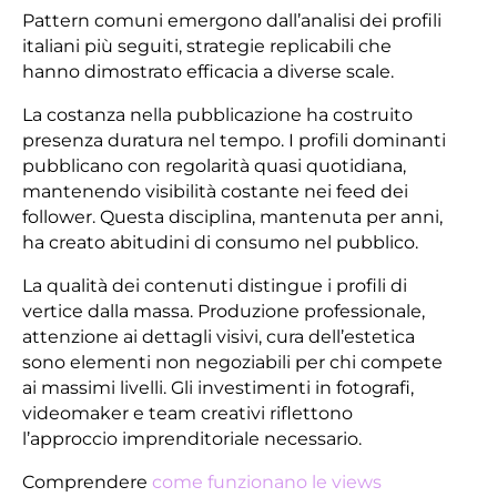
Pattern comuni emergono dall’analisi dei profili
italiani più seguiti, strategie replicabili che
hanno dimostrato efficacia a diverse scale.
La costanza nella pubblicazione ha costruito
presenza duratura nel tempo. I profili dominanti
pubblicano con regolarità quasi quotidiana,
mantenendo visibilità costante nei feed dei
follower. Questa disciplina, mantenuta per anni,
ha creato abitudini di consumo nel pubblico.
La qualità dei contenuti distingue i profili di
vertice dalla massa. Produzione professionale,
attenzione ai dettagli visivi, cura dell’estetica
sono elementi non negoziabili per chi compete
ai massimi livelli. Gli investimenti in fotografi,
videomaker e team creativi riflettono
l’approccio imprenditoriale necessario.
Comprendere
come funzionano le views