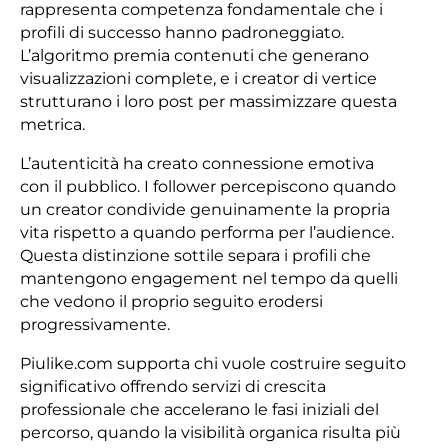
rappresenta competenza fondamentale che i
profili di successo hanno padroneggiato.
L’algoritmo premia contenuti che generano
visualizzazioni complete, e i creator di vertice
strutturano i loro post per massimizzare questa
metrica.
L’autenticità ha creato connessione emotiva
con il pubblico. I follower percepiscono quando
un creator condivide genuinamente la propria
vita rispetto a quando performa per l’audience.
Questa distinzione sottile separa i profili che
mantengono engagement nel tempo da quelli
che vedono il proprio seguito erodersi
progressivamente.
Piulike.com supporta chi vuole costruire seguito
significativo offrendo servizi di crescita
professionale che accelerano le fasi iniziali del
percorso, quando la visibilità organica risulta più