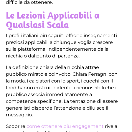
difficile da ottenere.
Le Lezioni Applicabili a
Qualsiasi Scala
I profili italiani più seguiti offrono insegnamenti
preziosi applicabili a chiunque voglia crescere
sulla piattaforma, indipendentemente dalla
nicchia o dal punto di partenza.
La definizione chiara della nicchia attrae
pubblico mirato e coinvolto. Chiara Ferragni con
la moda, i calciatori con lo sport, i cuochi con il
food hanno costruito identità riconoscibili che il
pubblico associa immediatamente a
competenze specifiche. La tentazione di essere
generalisti disperde l’attenzione e diluisce il
messaggio.
Scoprire
come ottenere più engagement
rivela