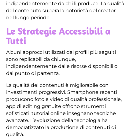
indipendentemente da chi li produce. La qualità
del contenuto supera la notorietà del creator
nel lungo periodo.
Le Strategie Accessibili a
Tutti
Alcuni approcci utilizzati dai profili più seguiti
sono replicabili da chiunque,
indipendentemente dalle risorse disponibili o
dal punto di partenza.
La qualità dei contenuti è migliorabile con
investimenti progressivi. Smartphone recenti
producono foto e video di qualità professionale,
app di editing gratuite offrono strumenti
sofisticati, tutorial online insegnano tecniche
avanzate. L’evoluzione della tecnologia ha
democratizzato la produzione di contenuti di
qualità.