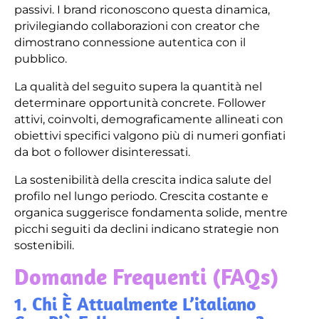
passivi. I brand riconoscono questa dinamica,
privilegiando collaborazioni con creator che
dimostrano connessione autentica con il
pubblico.
La qualità del seguito supera la quantità nel
determinare opportunità concrete. Follower
attivi, coinvolti, demograficamente allineati con
obiettivi specifici valgono più di numeri gonfiati
da bot o follower disinteressati.
La sostenibilità della crescita indica salute del
profilo nel lungo periodo. Crescita costante e
organica suggerisce fondamenta solide, mentre
picchi seguiti da declini indicano strategie non
sostenibili.
Domande Frequenti (FAQs)
1. Chi È Attualmente L’italiano