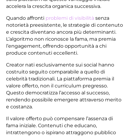
accelera la crescita organica successiva.
Quando affronti
problemi di visibilità
senza
notorietà preesistente, le strategie di contenuto
e crescita diventano ancora più determinanti.
L’algoritmo non riconosce la fama, ma premia
l’engagement, offrendo opportunità a chi
produce contenuti eccellenti.
Creator nati esclusivamente sui social hanno
costruito seguito comparabile a quello di
celebrità tradizionali. La piattaforma premia il
valore offerto, non il curriculum pregresso.
Questo democratizza l’accesso al successo,
rendendo possibile emergere attraverso merito
e costanza.
Il valore offerto può compensare l’assenza di
fama iniziale. Contenuti che educano,
intrattengono o ispirano attraggono pubblico