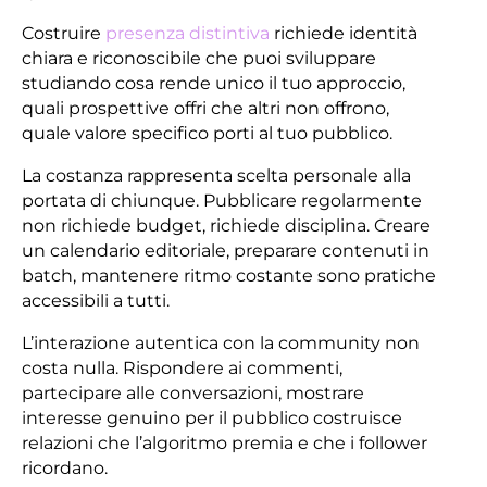
Costruire
presenza distintiva
richiede identità
chiara e riconoscibile che puoi sviluppare
studiando cosa rende unico il tuo approccio,
quali prospettive offri che altri non offrono,
quale valore specifico porti al tuo pubblico.
La costanza rappresenta scelta personale alla
portata di chiunque. Pubblicare regolarmente
non richiede budget, richiede disciplina. Creare
un calendario editoriale, preparare contenuti in
batch, mantenere ritmo costante sono pratiche
accessibili a tutti.
L’interazione autentica con la community non
costa nulla. Rispondere ai commenti,
partecipare alle conversazioni, mostrare
interesse genuino per il pubblico costruisce
relazioni che l’algoritmo premia e che i follower
ricordano.