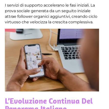
I servizi di supporto accelerano le fasi iniziali. La
prova sociale generata da un seguito iniziale
attrae follower organici aggiuntivi, creando ciclo
virtuoso che velocizza la crescita complessiva.
L’Evoluzione Continua Del
Panorama Italiano