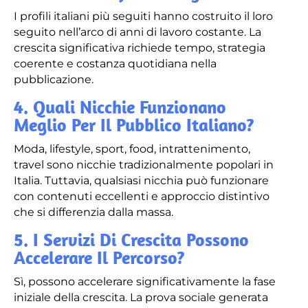
I profili italiani più seguiti hanno costruito il loro
seguito nell’arco di anni di lavoro costante. La
crescita significativa richiede tempo, strategia
coerente e costanza quotidiana nella
pubblicazione.
4. Quali Nicchie Funzionano
Meglio Per Il Pubblico Italiano?
Moda, lifestyle, sport, food, intrattenimento,
travel sono nicchie tradizionalmente popolari in
Italia. Tuttavia, qualsiasi nicchia può funzionare
con contenuti eccellenti e approccio distintivo
che si differenzia dalla massa.
5. I Servizi Di Crescita Possono
Accelerare Il Percorso?
Sì, possono accelerare significativamente la fase
iniziale della crescita. La prova sociale generata