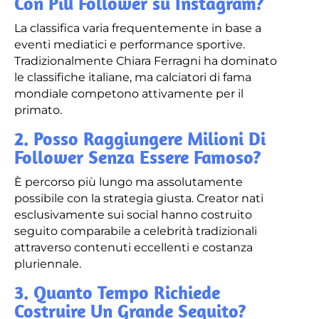
Con Più Follower su Instagram?
La classifica varia frequentemente in base a
eventi mediatici e performance sportive.
Tradizionalmente Chiara Ferragni ha dominato
le classifiche italiane, ma calciatori di fama
mondiale competono attivamente per il
primato.
2. Posso Raggiungere Milioni Di
Follower Senza Essere Famoso?
È percorso più lungo ma assolutamente
possibile con la strategia giusta. Creator nati
esclusivamente sui social hanno costruito
seguito comparabile a celebrità tradizionali
attraverso contenuti eccellenti e costanza
pluriennale.
3. Quanto Tempo Richiede
Costruire Un Grande Seguito?