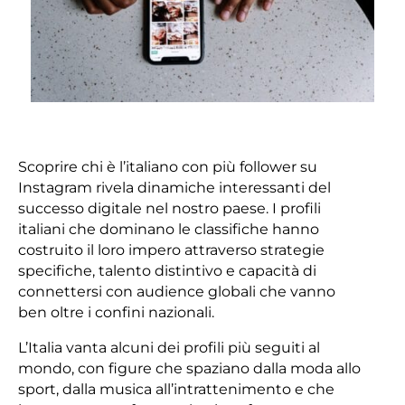
Scoprire chi è l’italiano con più follower su
Instagram rivela dinamiche interessanti del
successo digitale nel nostro paese. I profili
italiani che dominano le classifiche hanno
costruito il loro impero attraverso strategie
specifiche, talento distintivo e capacità di
connettersi con audience globali che vanno
ben oltre i confini nazionali.
L’Italia vanta alcuni dei profili più seguiti al
mondo, con figure che spaziano dalla moda allo
sport, dalla musica all’intrattenimento e che