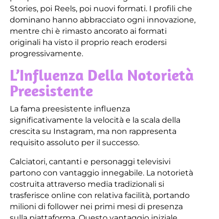
Stories, poi Reels, poi nuovi formati. I profili che
dominano hanno abbracciato ogni innovazione,
mentre chi è rimasto ancorato ai formati
originali ha visto il proprio reach erodersi
progressivamente.
L’Influenza Della Notorietà
Preesistente
La fama preesistente influenza
significativamente la velocità e la scala della
crescita su Instagram, ma non rappresenta
requisito assoluto per il successo.
Calciatori, cantanti e personaggi televisivi
partono con vantaggio innegabile. La notorietà
costruita attraverso media tradizionali si
trasferisce online con relativa facilità, portando
milioni di follower nei primi mesi di presenza
sulla piattaforma. Questo vantaggio iniziale