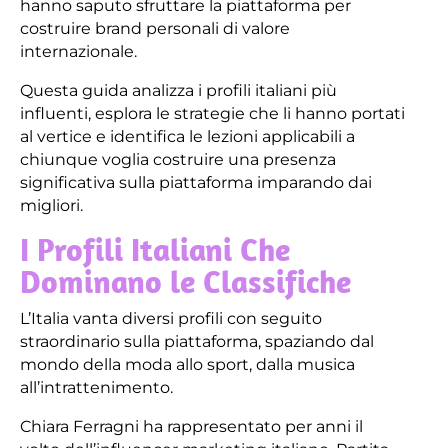
hanno saputo sfruttare la piattaforma per
costruire brand personali di valore
internazionale.
Questa guida analizza i profili italiani più
influenti, esplora le strategie che li hanno portati
al vertice e identifica le lezioni applicabili a
chiunque voglia costruire una presenza
significativa sulla piattaforma imparando dai
migliori.
I Profili Italiani Che
Dominano le Classifiche
L’Italia vanta diversi profili con seguito
straordinario sulla piattaforma, spaziando dal
mondo della moda allo sport, dalla musica
all’intrattenimento.
Chiara Ferragni ha rappresentato per anni il