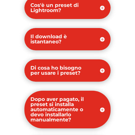
Cos'è un preset di
Lightroom?
Il download è
istantaneo?
Di cosa ho bisogno
per usare i preset?
Dopo aver pagato, il
preset si installa
automaticamente o
devo installarlo
manualmente?