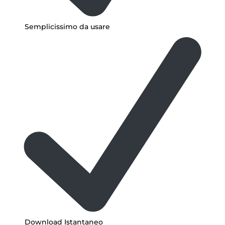
Semplicissimo da usare
Download Istantaneo