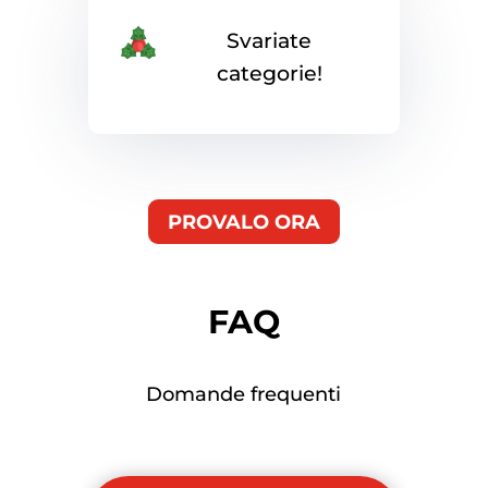
Svariate
categorie!
PROVALO ORA
FAQ
Domande frequenti