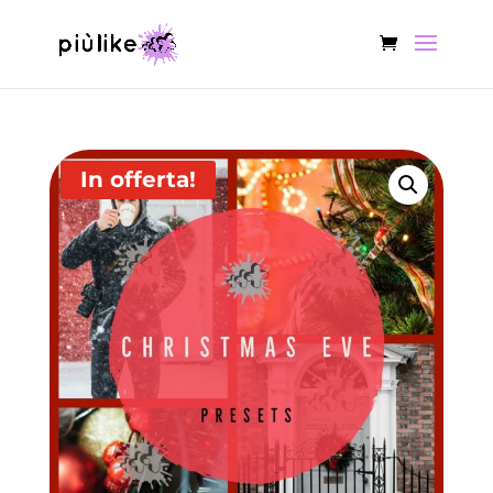
In offerta!