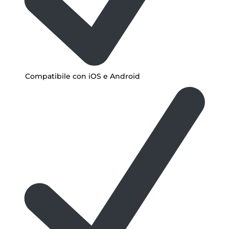
Compatibile con iOS e Android