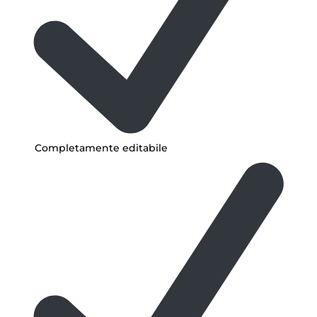
Completamente editabile