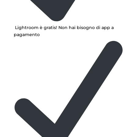
Lightroom è gratis! Non hai bisogno di app a
pagamento