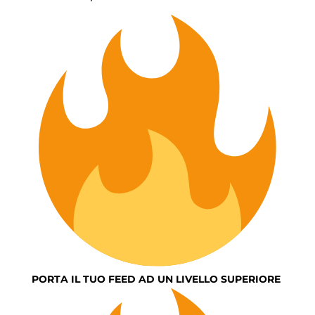
PORTA IL TUO FEED AD UN LIVELLO SUPERIORE