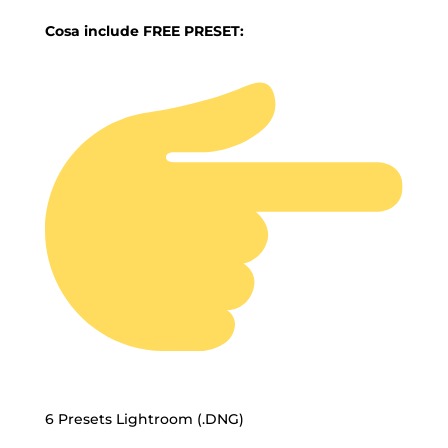
Cosa include FREE PRESET:
6 Presets Lightroom (.DNG)