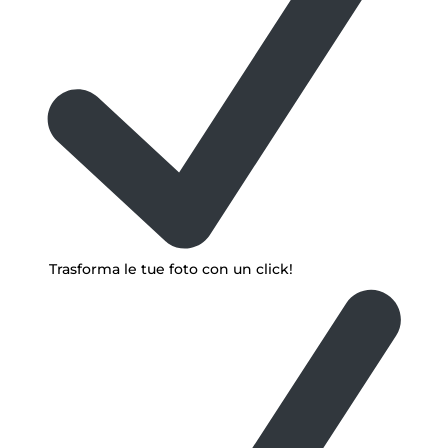
Trasforma le tue foto con un click!