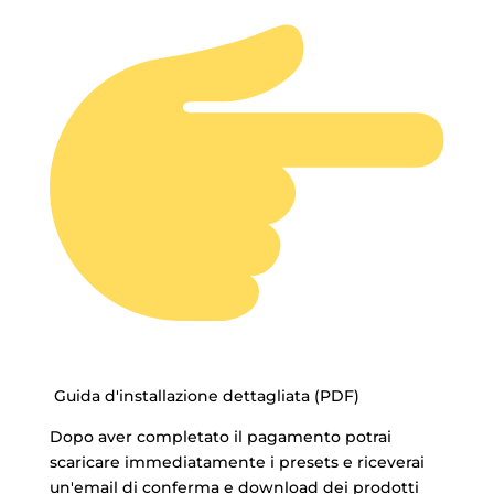
Guida d'installazione dettagliata (PDF)
Dopo aver completato il pagamento potrai
scaricare immediatamente i presets e riceverai
un'email di conferma e download dei prodotti