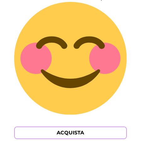
ACQUISTA