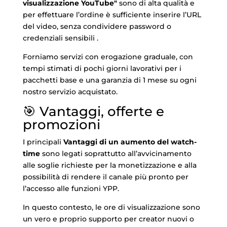
visualizzazione YouTube"
sono di alta qualità e
per effettuare l’ordine è sufficiente inserire l’URL
del video, senza condividere password o
credenziali sensibili .
Forniamo servizi con erogazione graduale, con
tempi stimati di pochi giorni lavorativi per i
pacchetti base e una garanzia di 1 mese su ogni
nostro servizio acquistato.
🎯 Vantaggi, offerte e
promozioni
I principali
Vantaggi di un aumento del watch-
time
sono legati soprattutto all’avvicinamento
alle soglie richieste per la monetizzazione e alla
possibilità di rendere il canale più pronto per
l’accesso alle funzioni YPP.
In questo contesto, le ore di visualizzazione sono
un vero e proprio supporto per creator nuovi o