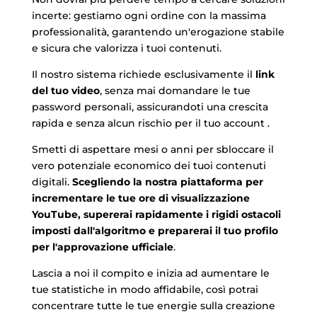
incerte: gestiamo ogni ordine con la massima
professionalità, garantendo un'erogazione stabile
e sicura che valorizza i tuoi contenuti.
Il nostro sistema richiede esclusivamente il
link
del tuo video
, senza mai domandare le tue
password personali, assicurandoti una crescita
rapida e senza alcun rischio per il tuo account .
Smetti di aspettare mesi o anni per sbloccare il
vero potenziale economico dei tuoi contenuti
digitali.
Scegliendo la nostra piattaforma per
incrementare le tue ore di visualizzazione
YouTube, supererai rapidamente i rigidi ostacoli
imposti dall'algoritmo e preparerai il tuo profilo
per l'approvazione ufficiale
.
Lascia a noi il compito e inizia ad aumentare le
tue statistiche in modo affidabile, così potrai
concentrare tutte le tue energie sulla creazione