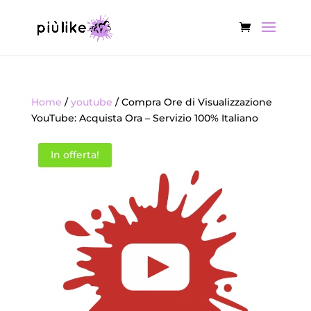
Home
/
youtube
/ Compra Ore di Visualizzazione
YouTube: Acquista Ora – Servizio 100% Italiano
In offerta!