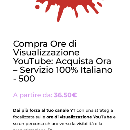
Compra Ore di
Visualizzazione
YouTube: Acquista Ora
– Servizio 100% Italiano
- 500
A partire da:
36.50€
Dai più forza al tuo canale YT
con una strategia
focalizzata sulle
ore di visualizzazione YouTube
e
su un percorso chiaro verso la visibilità e la