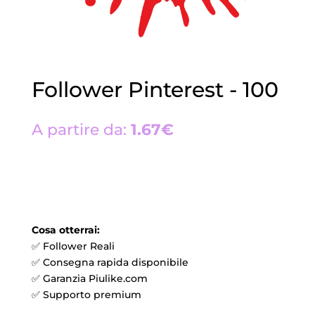
Follower Pinterest - 100
A partire da:
1.67€
Cosa otterrai:
✅ Follower Reali
✅ Consegna rapida disponibile
✅ Garanzia Piulike.com
✅ Supporto premium