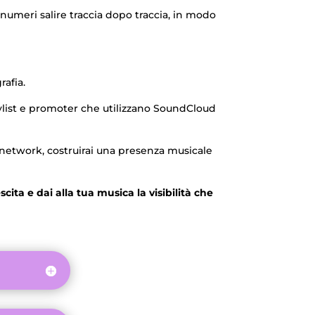
numeri salire traccia dopo traccia, in modo
rafia.
laylist e promoter che utilizzano SoundCloud
 network, costruirai una presenza musicale
scita e dai alla tua musica la visibilità che