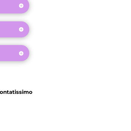
ontatissimo