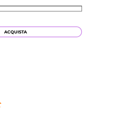
ACQUISTA