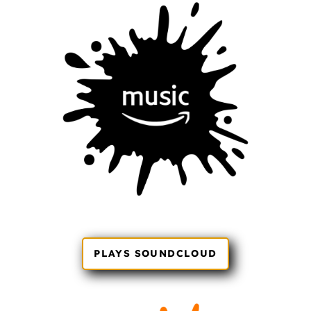
PLAYS SOUNDCLOUD