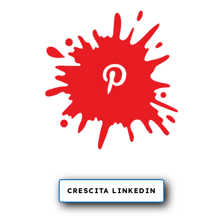
CRESCITA LINKEDIN