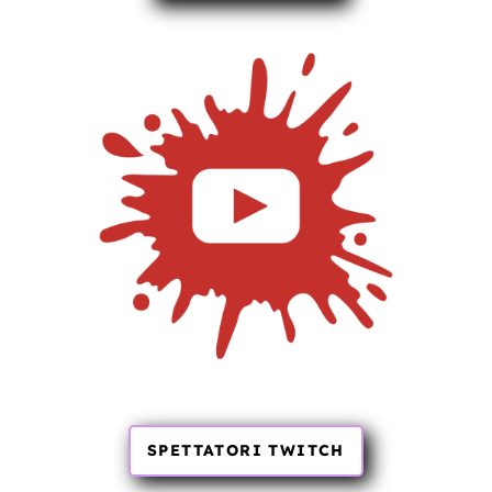
SPETTATORI TWITCH