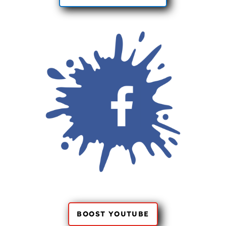
BOOST YOUTUBE