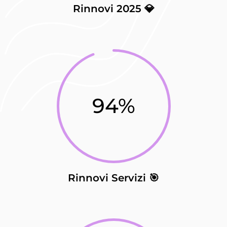
Rinnovi 2025 💎
94
%
Rinnovi Servizi 🎯