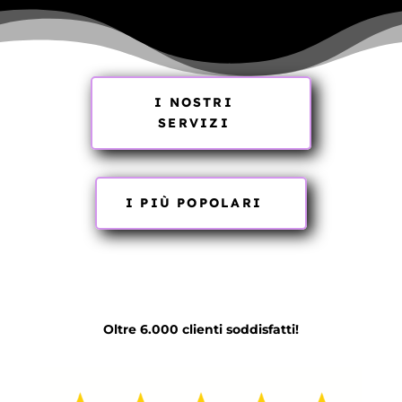
I NOSTRI
SERVIZI
I PIÙ POPOLARI
Oltre 6.000 clienti soddisfatti!