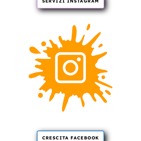
SERVIZI INSTAGRAM
CRESCITA FACEBOOK