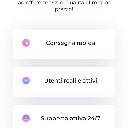
ad offrire servizi di qualità al miglior
prezzo!
Consegna rapida
Utenti reali e attivi
Supporto attivo 24/7