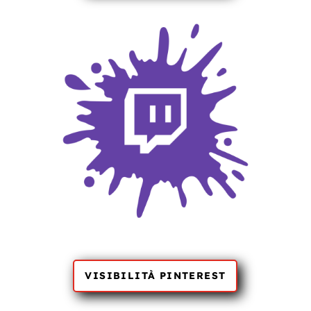
VISIBILITÀ PINTEREST