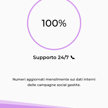
100
%
Supporto 24/7 📞
Numeri aggiornati mensilmente sui dati interni
delle campagne social gestite.