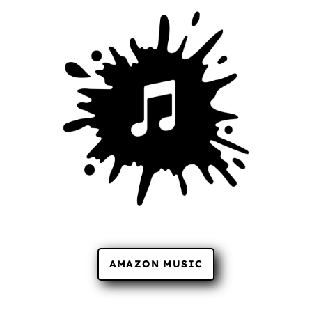
AMAZON MUSIC