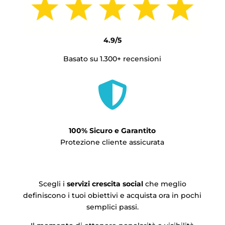
4.9/5
Basato su 1.300+ recensioni

100% Sicuro e Garantito
Protezione cliente assicurata
Scegli i
servizi crescita social
che meglio
definiscono i tuoi obiettivi e acquista ora in pochi
semplici passi.