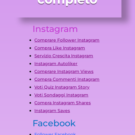
Instagram
Comprare Follower Instagram
Compra Like Instagram
Servizio Crescita Instagram
Instagram Autoliker
Comprare Instagram Views
Compra Commenti Instagram
Voti Quiz Instagram Story
Voti Sondaggi Instagram
Compra Instagram Shares
Instagram Saves
Facebook
Follower Facebook