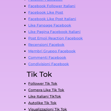
Facebook Follower Italiani
Facebook Like Post
Facebook Like Post Italiani
Like Fanpage Facebook
Like Pagina Facebook Italiani
Post Emoji Reaction Facebook
Recensioni Facebok
Membri Gruppo Facebook
Commenti Facebook
Condivisioni Facebook
Tik Tok
Follower Tik Tok
Compra Like Tik Tok
Like Italiani TikTok
Autolike Tik Tok
Visualizzazioni Tik Tok