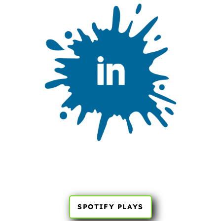
SPOTIFY PLAYS