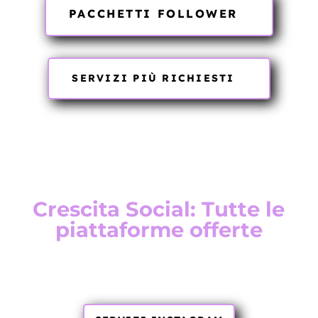
PACCHETTI FOLLOWER
SERVIZI PIÙ RICHIESTI
Crescita Social: Tutte le
piattaforme offerte