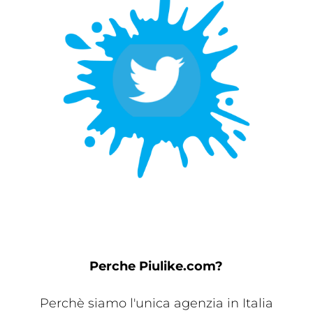
Perche Piulike.com?
Perchè siamo l'unica agenzia in Italia