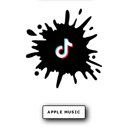
APPLE MUSIC