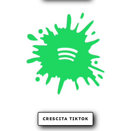
CRESCITA TIKTOK