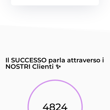
Il SUCCESSO parla attraverso i
NOSTRI Clienti ✨
4824