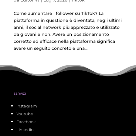
Come aumentare i follower su TikTok? La
piattaforma in questione è diventata, negli ultimi
anni, il social network più apprezzato e utilizzato
da giovani e non. Avere un posizionamento
corretto ed efficace nella piattaforma significa
avere un seguito concreto e una...
SERVIZI
Instagram
Youtube
Facebook
Linkedin